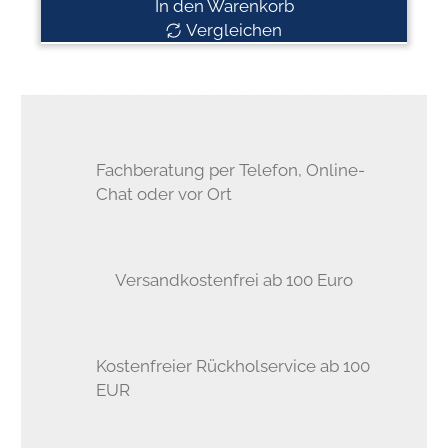
In den Warenkorb
Vergleichen
Fachberatung per Telefon, Online-
Chat oder vor Ort
Versandkostenfrei ab 100 Euro
Kostenfreier Rückholservice ab 100
EUR